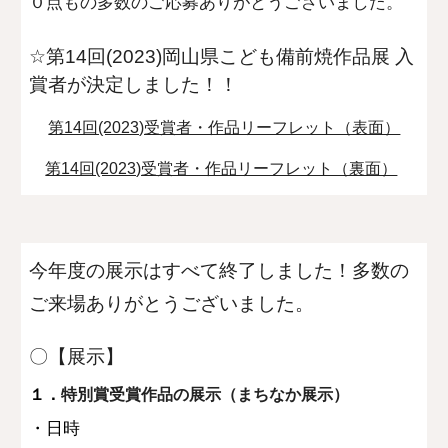
０点もの多数のご応募ありがとうございました。
☆
第14回(2023)岡山県こども備前焼作品展
入
賞者が決定しました！！
第14回(2023)受賞者・作品リーフレット（表面）
第14回(2023)受賞者・作品リーフレット（裏面）
今年度の展示はすべて終了しました！多数の
ご来場ありがとうございました。
〇【展示】
１．
特別賞受賞作品の展示（まちなか展示）
・日時