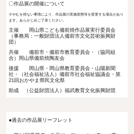
〇作品展の開催について
※やむを得ない事情により、作品展の実施形態等を変更する場合があり
ます。あらかじめご了承ください。
主催 岡山県こども備前焼作品展実行委員会
（事務局：一般財団法人備前市文化芸術振興財
団）
共催 備前市・備前市教育委員会・（協同組
合）岡山県備前焼陶友会
後援 岡山県・岡山県教育委員会・山陽新聞
社・（社会福祉法人）備前市社会福祉協議会・第
21回おかやま県民文化祭
助成 （公益財団法人）福武教育文化振興財団
●過去の作品展リーフレット