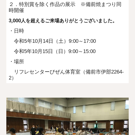
２．特別賞を除く作品の展示 ※備前焼まつり同
時開催
3,000人を超えるご来場ありがとうございました。
・日時
令和5年
10月14日（土）9:00～17:00
令和5年10月15日（日）9:00～15:00
・場所
リフレセンターびぜん体育室（備前市伊部2264-
2）